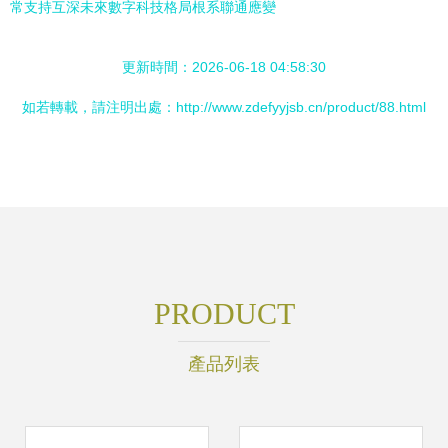
常支持互深未來數字科技格局根系聯通應變
更新時間：2026-06-18 04:58:30
如若轉載，請注明出處：http://www.zdefyyjsb.cn/product/88.html
PRODUCT
產品列表